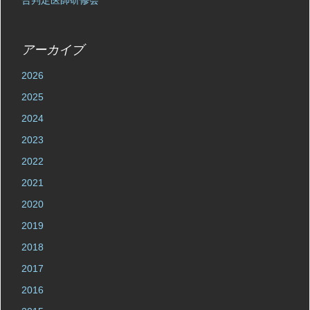
合判定医師研修会
アーカイブ
2026
2025
2024
2023
2022
2021
2020
2019
2018
2017
2016