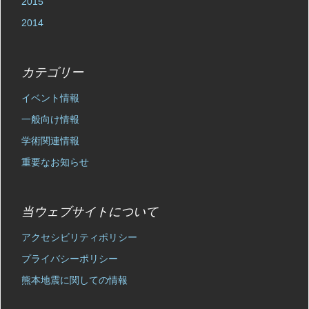
2015
2014
カテゴリー
イベント情報
一般向け情報
学術関連情報
重要なお知らせ
当ウェブサイトについて
アクセシビリティポリシー
プライバシーポリシー
熊本地震に関しての情報