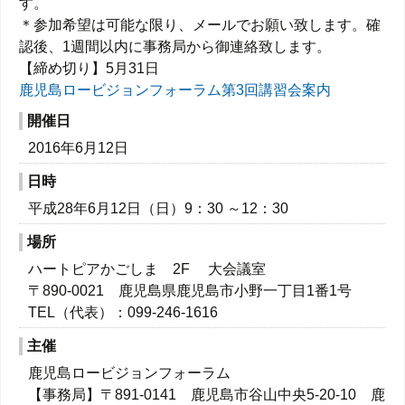
す。
＊参加希望は可能な限り、メールでお願い致します。確
認後、1週間以内に事務局から御連絡致します。
【締め切り】5月31日
鹿児島ロービジョンフォーラム第3回講習会案内
開催日
2016年6月12日
日時
平成28年6月12日（日）9：30 ～12：30
場所
ハートピアかごしま 2F 大会議室
〒890-0021 鹿児島県鹿児島市小野一丁目1番1号
TEL（代表）：099-246-1616
主催
鹿児島ロービジョンフォーラム
【事務局】〒891-0141 鹿児島市谷山中央5-20-10 鹿