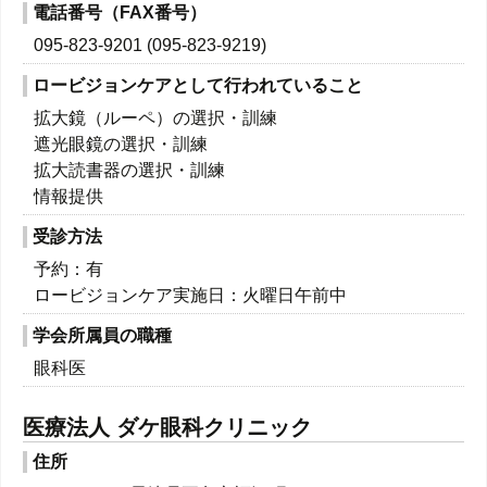
電話番号（FAX番号）
095-823-9201 (095-823-9219)
ロービジョンケアとして行われていること
拡大鏡（ルーペ）の選択・訓練
遮光眼鏡の選択・訓練
拡大読書器の選択・訓練
情報提供
受診方法
予約：有
ロービジョンケア実施日：火曜日午前中
学会所属員の職種
眼科医
医療法人 ダケ眼科クリニック
住所