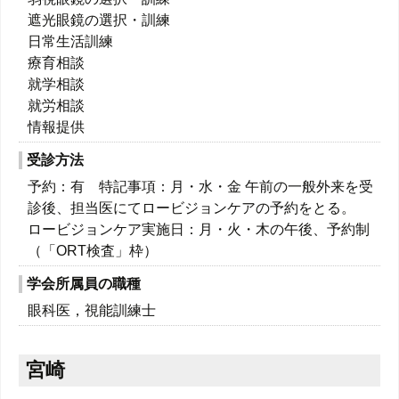
遮光眼鏡の選択・訓練
日常生活訓練
療育相談
就学相談
就労相談
情報提供
受診方法
予約：有 特記事項：月・水・金 午前の一般外来を受
診後、担当医にてロービジョンケアの予約をとる。
ロービジョンケア実施日：月・火・木の午後、予約制
（「ORT検査」枠）
学会所属員の職種
眼科医，視能訓練士
宮崎