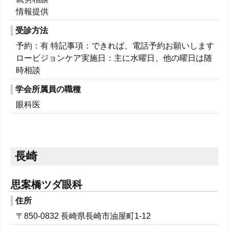
情報提供
受診方法
予約：有 特記事項：
できれば、電話予約お願いします
ロービジョンケア実施日：
主に水曜日、他の曜日は随
時相談
学会所属員の職種
眼科医
長崎
思案橋ツダ眼科
住所
〒850-0832 長崎県長崎市油屋町1-12