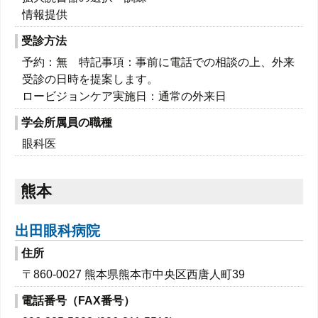
情報提供
受診方法
予約：無 特記事項：事前に電話での相談の上、外来
受診の日時を提案します。
ロービジョンケア実施日：通常の外来日
学会所属員の職種
眼科医
熊本
出田眼科病院
住所
〒860-0027 熊本県熊本市中央区西唐人町39
電話番号（FAX番号）