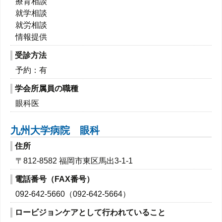
療育相談
就学相談
就労相談
情報提供
受診方法
予約：有
学会所属員の職種
眼科医
九州大学病院 眼科
住所
〒812-8582 福岡市東区馬出3-1-1
電話番号（FAX番号）
092-642-5660（092-642-5664）
ロービジョンケアとして行われていること