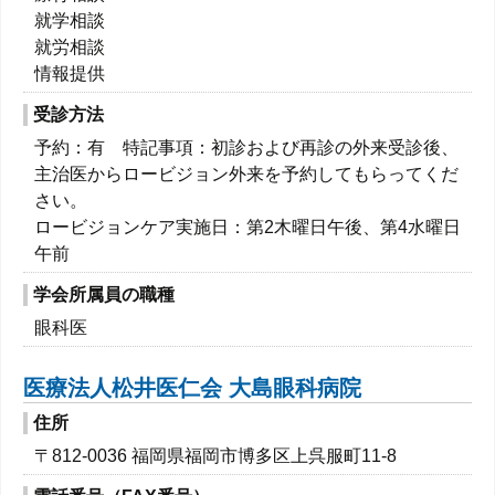
就学相談
就労相談
情報提供
受診方法
予約：有 特記事項：初診および再診の外来受診後、
主治医からロービジョン外来を予約してもらってくだ
さい。
ロービジョンケア実施日：第2木曜日午後、第4水曜日
午前
学会所属員の職種
眼科医
医療法人松井医仁会 大島眼科病院
住所
〒812-0036 福岡県福岡市博多区上呉服町11-8