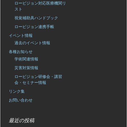
ロービジョン対応医療機関リ
スト
視覚補助具ハンドブック
ロービジョン連携手帳
イベント情報
過去のイベント情報
各種お知らせ
学術関連情報
災害対策情報
ロービジョン研修会・講習
会・セミナー情報
リンク集
お問い合わせ
最近の投稿