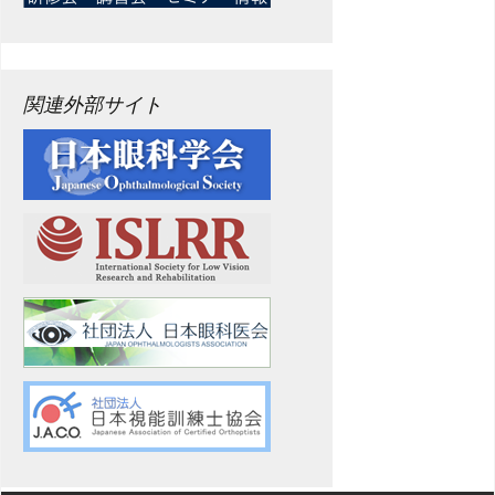
関連外部サイト