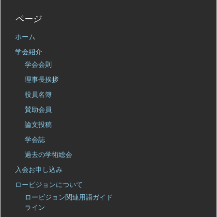
ページ
ホーム
学会紹介
学会会則
理事長挨拶
役員名簿
賛助会員
論文投稿
学会誌
過去の学術総会
入会お申し込み
ロービジョンについて
ロービジョン関連用語ガイド
ライン