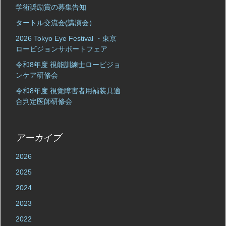
学術奨励賞の募集告知
タートル交流会(講演会）
2026 Tokyo Eye Festival ・東京
ロービジョンサポートフェア
令和8年度 視能訓練士ロービジョ
ンケア研修会
令和8年度 視覚障害者用補装具適
合判定医師研修会
アーカイブ
2026
2025
2024
2023
2022