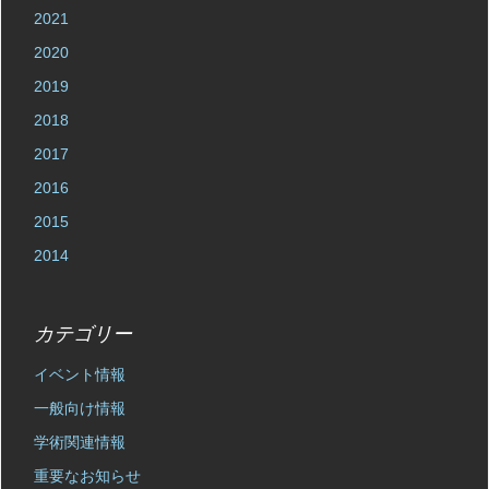
2021
2020
2019
2018
2017
2016
2015
2014
カテゴリー
イベント情報
一般向け情報
学術関連情報
重要なお知らせ