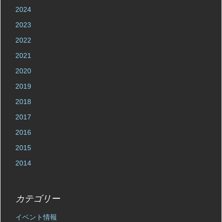
2024
2023
2022
2021
2020
2019
2018
2017
2016
2015
2014
カテゴリー
イベント情報