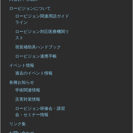
ロービジョンについて
ロービジョン関連用語ガイド
ライン
ロービジョン対応医療機関リ
スト
視覚補助具ハンドブック
ロービジョン連携手帳
イベント情報
過去のイベント情報
各種お知らせ
学術関連情報
災害対策情報
ロービジョン研修会・講習
会・セミナー情報
リンク集