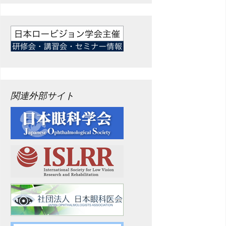
関連外部サイト