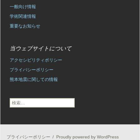
一般向け情報
学術関連情報
重要なお知らせ
当ウェブサイトについて
アクセシビリティポリシー
プライバシーポリシー
熊本地震に関しての情報
検
索:
プライバシーポリシー
Proudly powered by WordPress