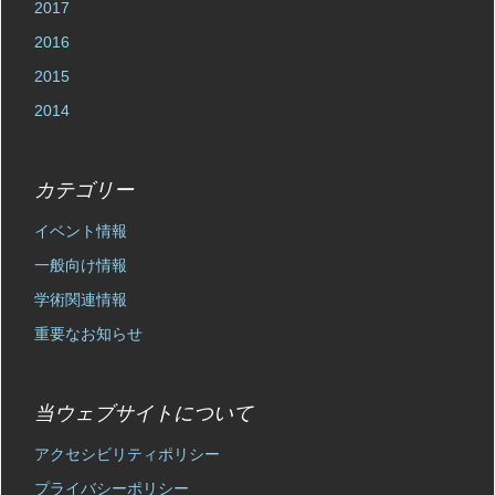
2017
2016
2015
2014
カテゴリー
イベント情報
一般向け情報
学術関連情報
重要なお知らせ
当ウェブサイトについて
アクセシビリティポリシー
プライバシーポリシー