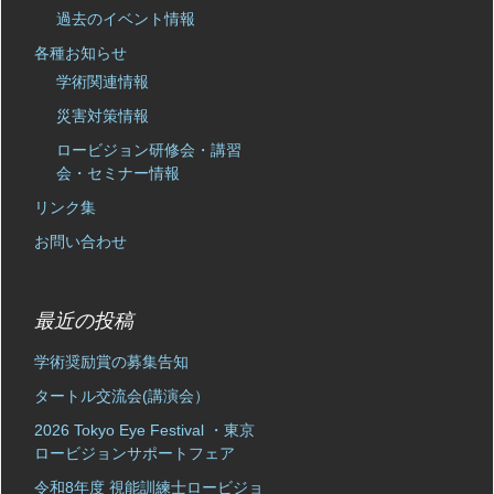
過去のイベント情報
各種お知らせ
学術関連情報
災害対策情報
ロービジョン研修会・講習
会・セミナー情報
リンク集
お問い合わせ
最近の投稿
学術奨励賞の募集告知
タートル交流会(講演会）
2026 Tokyo Eye Festival ・東京
ロービジョンサポートフェア
令和8年度 視能訓練士ロービジョ