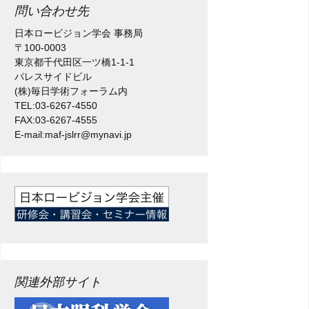
問い合わせ先
日本ロービジョン学会 事務局
〒100-0003
東京都千代田区一ツ橋1-1-1
パレスサイドビル
(株)毎日学術フォーラム内
TEL:03-6267-4550
FAX:03-6267-4555
E-mail:maf-jslrr@mynavi.jp
関連外部サイト