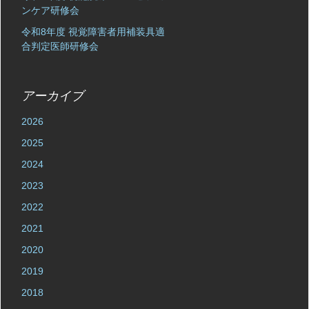
ンケア研修会
令和8年度 視覚障害者用補装具適
合判定医師研修会
アーカイブ
2026
2025
2024
2023
2022
2021
2020
2019
2018