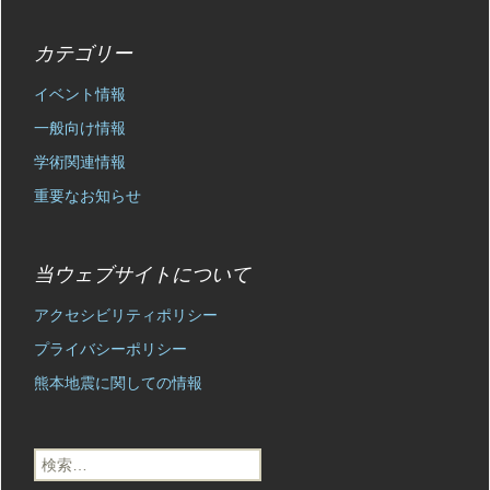
カテゴリー
イベント情報
一般向け情報
学術関連情報
重要なお知らせ
当ウェブサイトについて
アクセシビリティポリシー
プライバシーポリシー
熊本地震に関しての情報
検
索: