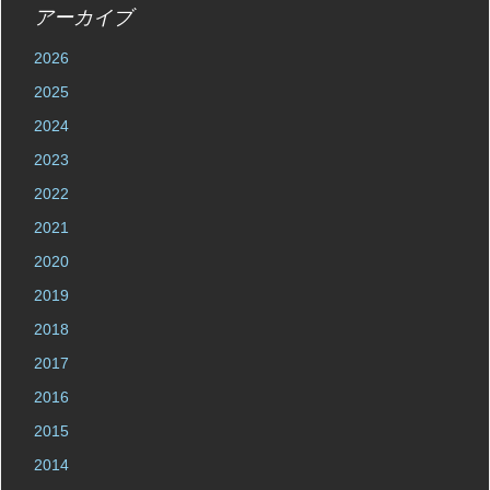
アーカイブ
2026
2025
2024
2023
2022
2021
2020
2019
2018
2017
2016
2015
2014