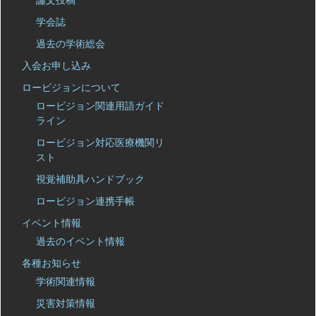
論文投稿
学会誌
過去の学術総会
入会お申し込み
ロービジョンについて
ロービジョン関連用語ガイド
ライン
ロービジョン対応医療機関リ
スト
視覚補助具ハンドブック
ロービジョン連携手帳
イベント情報
過去のイベント情報
各種お知らせ
学術関連情報
災害対策情報