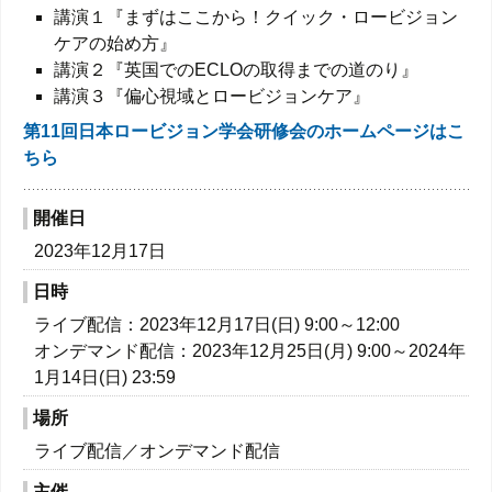
講演１『まずはここから！クイック・ロービジョン
ケアの始め⽅』
講演２『英国でのECLOの取得までの道のり』
講演３『偏心視域とロービジョンケア』
第11回日本ロービジョン学会研修会のホームページはこ
ちら
開催日
2023年12月17日
日時
ライブ配信：2023年12月17日(日) 9:00～12:00
オンデマンド配信：2023年12月25日(月) 9:00～2024年
1月14日(日) 23:59
場所
ライブ配信／オンデマンド配信
主催