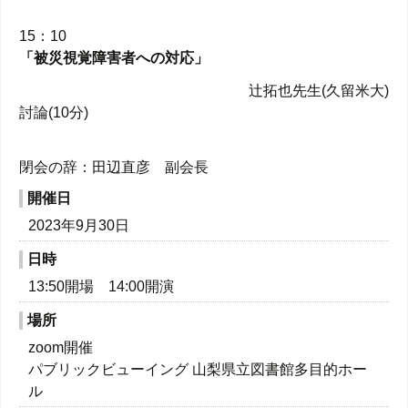
15：10
「被災視覚障害者への対応」
辻拓也先生(久留米大)
討論(10分)
閉会の辞：田辺直彦 副会長
開催日
2023年9月30日
日時
13:50開場 14:00開演
場所
zoom開催
パブリックビューイング 山梨県立図書館多目的ホー
ル