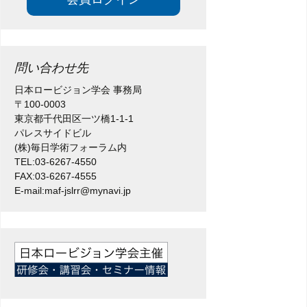
問い合わせ先
日本ロービジョン学会 事務局
〒100-0003
東京都千代田区一ツ橋1-1-1
パレスサイドビル
(株)毎日学術フォーラム内
TEL:03-6267-4550
FAX:03-6267-4555
E-mail:maf-jslrr@mynavi.jp