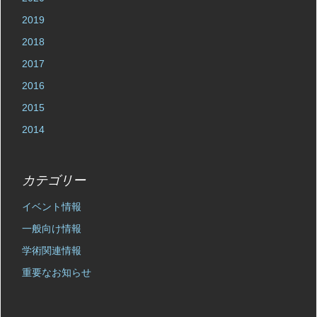
2019
2018
2017
2016
2015
2014
カテゴリー
イベント情報
一般向け情報
学術関連情報
重要なお知らせ