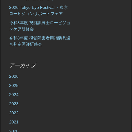
2026 Tokyo Eye Festival ・東京
ロービジョンサポートフェア
令和8年度 視能訓練士ロービジョ
ンケア研修会
令和8年度 視覚障害者用補装具適
合判定医師研修会
アーカイブ
2026
2025
2024
2023
2022
2021
2020