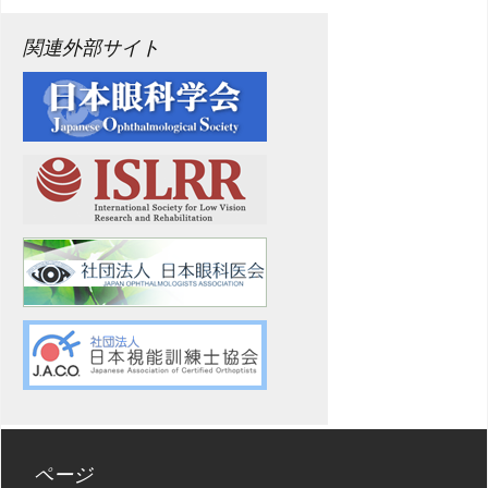
関連外部サイト
ページ