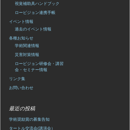
視覚補助具ハンドブック
ロービジョン連携手帳
イベント情報
過去のイベント情報
各種お知らせ
学術関連情報
災害対策情報
ロービジョン研修会・講習
会・セミナー情報
リンク集
お問い合わせ
最近の投稿
学術奨励賞の募集告知
タートル交流会(講演会）