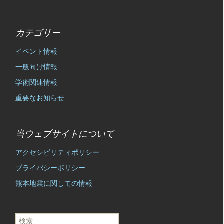
カテゴリー
イベント情報
一般向け情報
学術関連情報
重要なお知らせ
当ウェブサイトについて
アクセシビリティポリシー
プライバシーポリシー
熊本地震に関しての情報
検