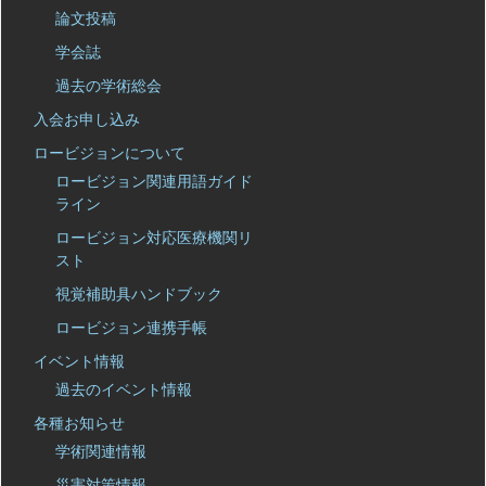
論文投稿
学会誌
過去の学術総会
入会お申し込み
ロービジョンについて
ロービジョン関連用語ガイド
ライン
ロービジョン対応医療機関リ
スト
視覚補助具ハンドブック
ロービジョン連携手帳
イベント情報
過去のイベント情報
各種お知らせ
学術関連情報
災害対策情報