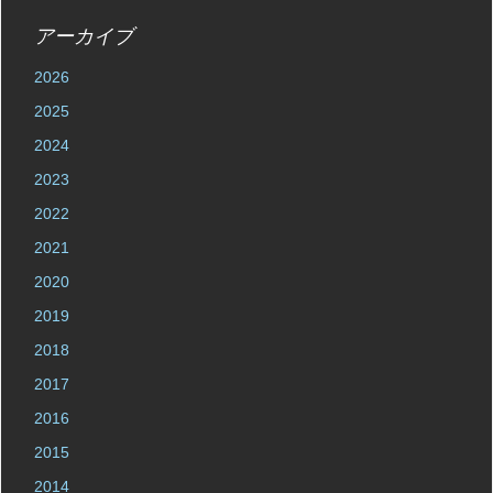
アーカイブ
2026
2025
2024
2023
2022
2021
2020
2019
2018
2017
2016
2015
2014