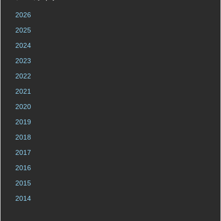
2026
2025
2024
2023
2022
2021
2020
2019
2018
2017
2016
2015
2014