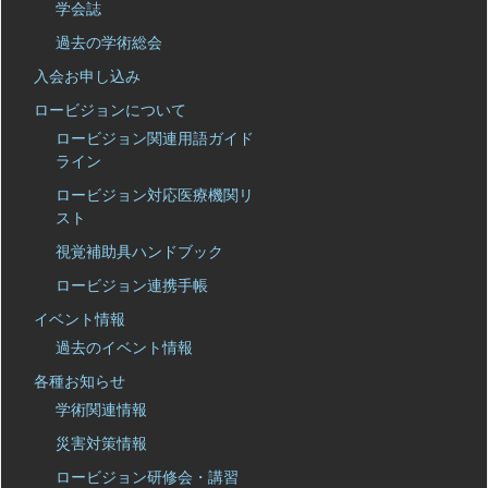
学会誌
過去の学術総会
入会お申し込み
ロービジョンについて
ロービジョン関連用語ガイド
ライン
ロービジョン対応医療機関リ
スト
視覚補助具ハンドブック
ロービジョン連携手帳
イベント情報
過去のイベント情報
各種お知らせ
学術関連情報
災害対策情報
ロービジョン研修会・講習