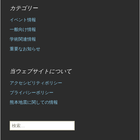
カテゴリー
イベント情報
一般向け情報
学術関連情報
重要なお知らせ
当ウェブサイトについて
アクセシビリティポリシー
プライバシーポリシー
熊本地震に関しての情報
検
索: