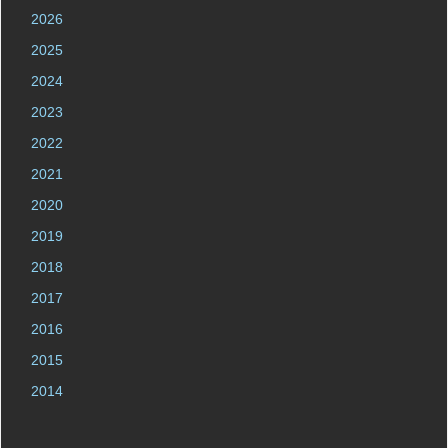
2026
2025
2024
2023
2022
2021
2020
2019
2018
2017
2016
2015
2014