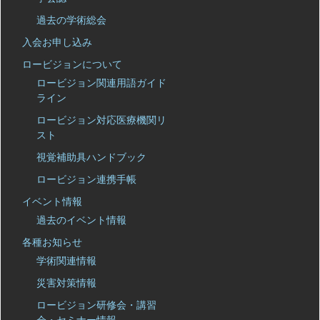
過去の学術総会
入会お申し込み
ロービジョンについて
ロービジョン関連用語ガイド
ライン
ロービジョン対応医療機関リ
スト
視覚補助具ハンドブック
ロービジョン連携手帳
イベント情報
過去のイベント情報
各種お知らせ
学術関連情報
災害対策情報
ロービジョン研修会・講習