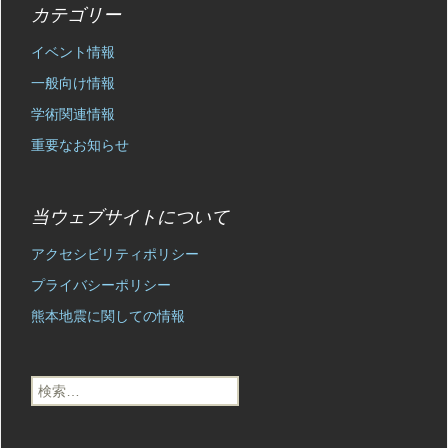
カテゴリー
イベント情報
一般向け情報
学術関連情報
重要なお知らせ
当ウェブサイトについて
アクセシビリティポリシー
プライバシーポリシー
熊本地震に関しての情報
検
索: