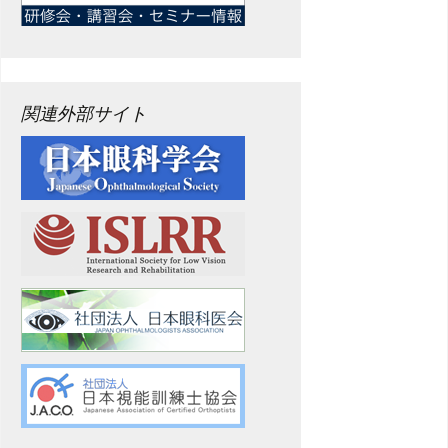
関連外部サイト