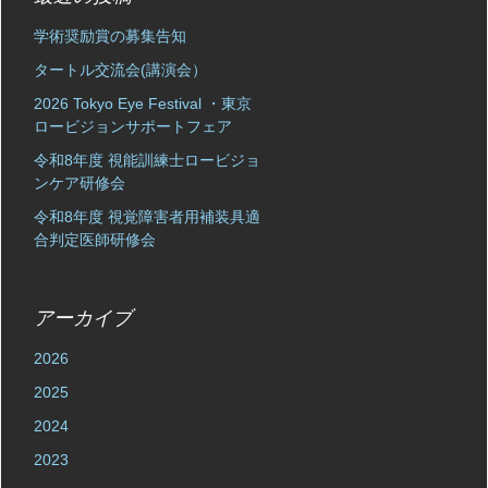
学術奨励賞の募集告知
タートル交流会(講演会）
2026 Tokyo Eye Festival ・東京
ロービジョンサポートフェア
令和8年度 視能訓練士ロービジョ
ンケア研修会
令和8年度 視覚障害者用補装具適
合判定医師研修会
アーカイブ
2026
2025
2024
2023