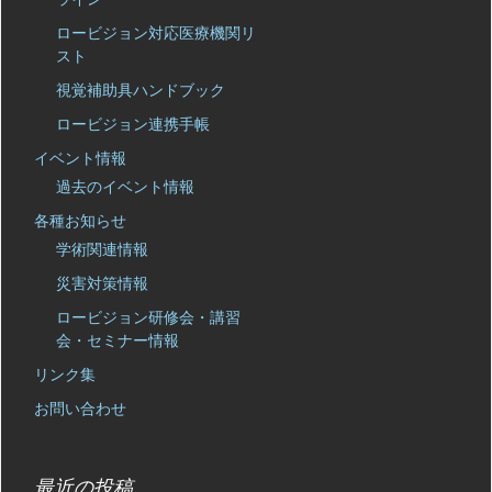
ロービジョン対応医療機関リ
スト
視覚補助具ハンドブック
ロービジョン連携手帳
イベント情報
過去のイベント情報
各種お知らせ
学術関連情報
災害対策情報
ロービジョン研修会・講習
会・セミナー情報
リンク集
お問い合わせ
最近の投稿