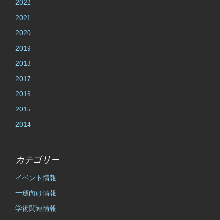
2022
2021
2020
2019
2018
2017
2016
2015
2014
カテゴリー
イベント情報
一般向け情報
学術関連情報