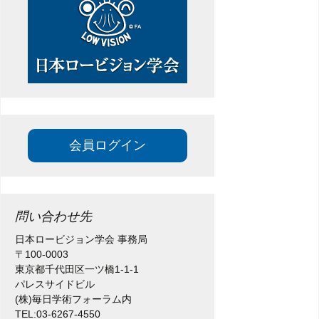
会員ログイン
問い合わせ先
日本ロービジョン学会 事務局
〒100-0003
東京都千代田区一ツ橋1-1-1
パレスサイドビル
(株)毎日学術フォーラム内
TEL:03-6267-4550