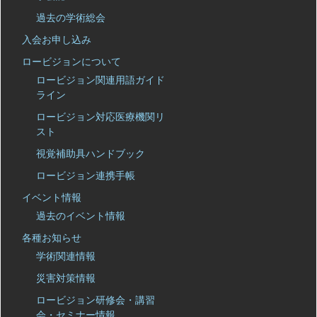
過去の学術総会
入会お申し込み
ロービジョンについて
ロービジョン関連用語ガイド
ライン
ロービジョン対応医療機関リ
スト
視覚補助具ハンドブック
ロービジョン連携手帳
イベント情報
過去のイベント情報
各種お知らせ
学術関連情報
災害対策情報
ロービジョン研修会・講習
会・セミナー情報