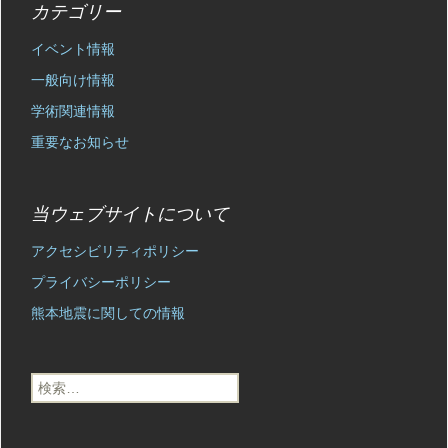
カテゴリー
イベント情報
一般向け情報
学術関連情報
重要なお知らせ
当ウェブサイトについて
アクセシビリティポリシー
プライバシーポリシー
熊本地震に関しての情報
検
索: