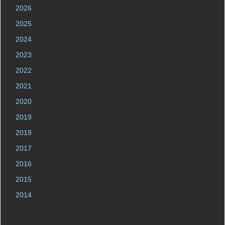
2026
2025
2024
2023
2022
2021
2020
2019
2018
2017
2016
2015
2014