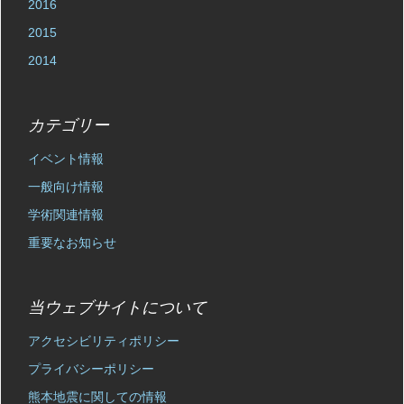
2016
2015
2014
カテゴリー
イベント情報
一般向け情報
学術関連情報
重要なお知らせ
当ウェブサイトについて
アクセシビリティポリシー
プライバシーポリシー
熊本地震に関しての情報