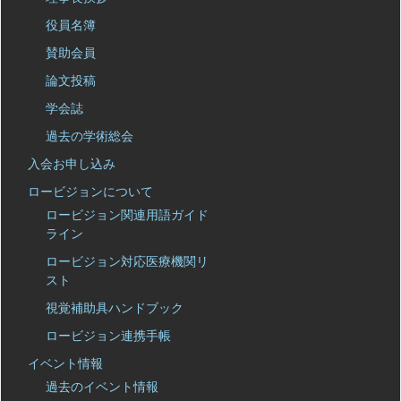
役員名簿
賛助会員
論文投稿
学会誌
過去の学術総会
入会お申し込み
ロービジョンについて
ロービジョン関連用語ガイド
ライン
ロービジョン対応医療機関リ
スト
視覚補助具ハンドブック
ロービジョン連携手帳
イベント情報
過去のイベント情報