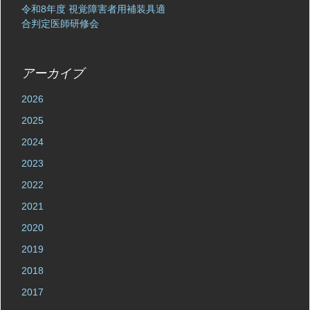
令和8年度 視覚障害者用補装具適
合判定医師研修会
アーカイブ
2026
2025
2024
2023
2022
2021
2020
2019
2018
2017