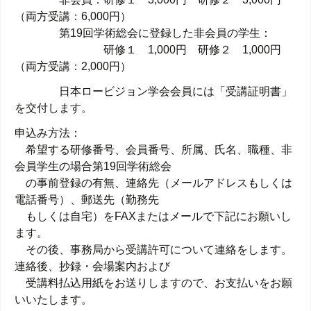
（両方受講：6,000円）
第19回学術総会に登録した非会員の学生：
研修１ 1,000円 研修２ 1,000円
（両方受講：2,000円）
日本ロービジョン学会会員には「受講証明書」
を交付します。
申込み方法：
希望する研修番号、会員番号、所属、氏名、職種、非
会員学生の場合第19回学術総会
の事前登録の有無、連絡先（メールアドレスもしくは
電話番号）、郵送先（勤務先
もしくは自宅）をFAXまたはメールで下記にお願いし
ます。
その後、事務局から受講許可について連絡をします。
連絡後、抄録・会場案内および
受講料払込用紙をお送りしますので、お支払いをお願
いいたします。