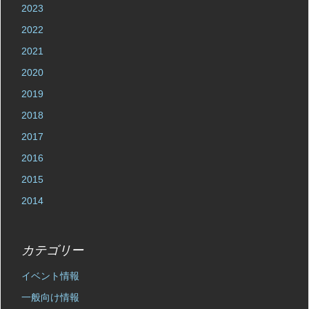
2023
2022
2021
2020
2019
2018
2017
2016
2015
2014
カテゴリー
イベント情報
一般向け情報