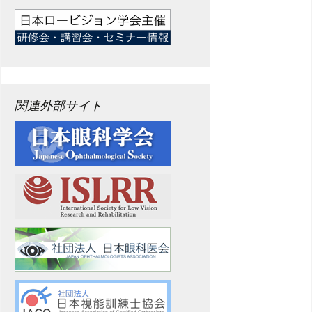
関連外部サイト