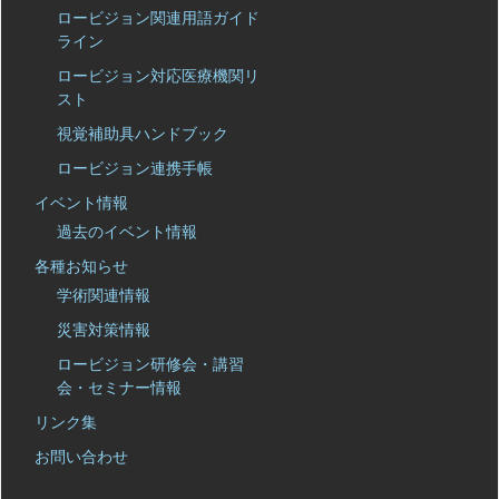
ロービジョン関連用語ガイド
ライン
ロービジョン対応医療機関リ
スト
視覚補助具ハンドブック
ロービジョン連携手帳
イベント情報
過去のイベント情報
各種お知らせ
学術関連情報
災害対策情報
ロービジョン研修会・講習
会・セミナー情報
リンク集
お問い合わせ