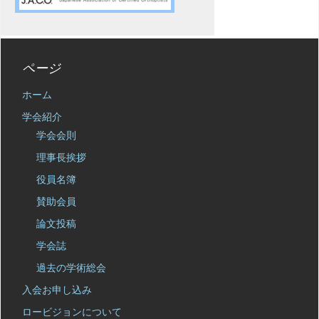
ページ
ホーム
学会紹介
学会会則
理事長挨拶
役員名簿
賛助会員
論文投稿
学会誌
過去の学術総会
入会お申し込み
ロービジョンについて