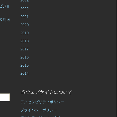
2023
ビジョ
2022
2021
装具適
2020
2019
2018
2017
2016
2015
2014
当ウェブサイトについて
アクセシビリティポリシー
プライバシーポリシー