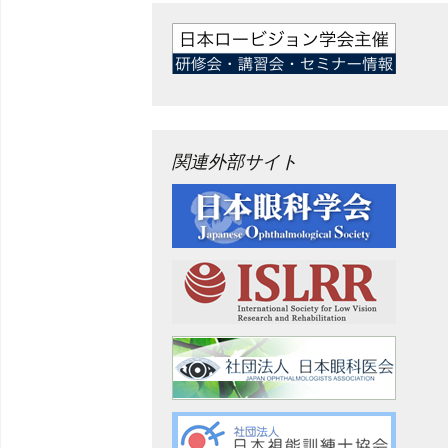
関連外部サイト