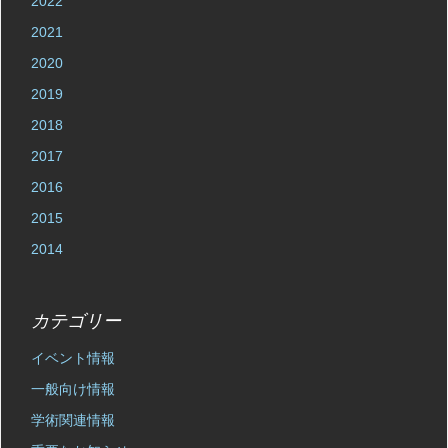
2022
2021
2020
2019
2018
2017
2016
2015
2014
カテゴリー
イベント情報
一般向け情報
学術関連情報