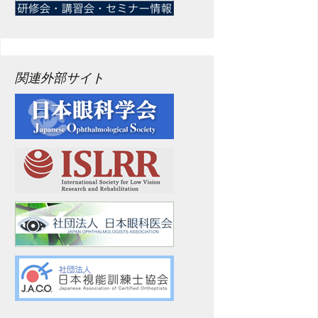
関連外部サイト