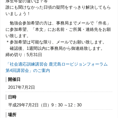
厚生年金の違いは？等
誰にも聞けなかった日頃の疑問をすっきり解決してもら
いましょう！
勉強会参加希望の方は、事務局までメールで「件名」
に参加希望、「本文」にお名前・ご所属・連絡先をお願
い致します。
＊参加希望は可能な限り、メールでお願い致します。
確認後、1週間以内に事務局から御連絡致します。
締め切り：5月31日
「社会適応訓練講習会 鹿児島ロービジョンフォーラム
第4回講習会」のご案内
開催日
2017年7月2日
日時
平成29年7月2日（日）9：30 ～12：30
場所