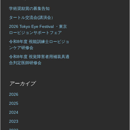
学術奨励賞の募集告知
タートル交流会(講演会）
2026 Tokyo Eye Festival ・東京
ロービジョンサポートフェア
令和8年度 視能訓練士ロービジョ
ンケア研修会
令和8年度 視覚障害者用補装具適
合判定医師研修会
アーカイブ
2026
2025
2024
2023