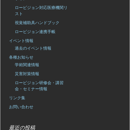
ロービジョン対応医療機関リ
スト
視覚補助具ハンドブック
ロービジョン連携手帳
イベント情報
過去のイベント情報
各種お知らせ
学術関連情報
災害対策情報
ロービジョン研修会・講習
会・セミナー情報
リンク集
お問い合わせ
最近の投稿