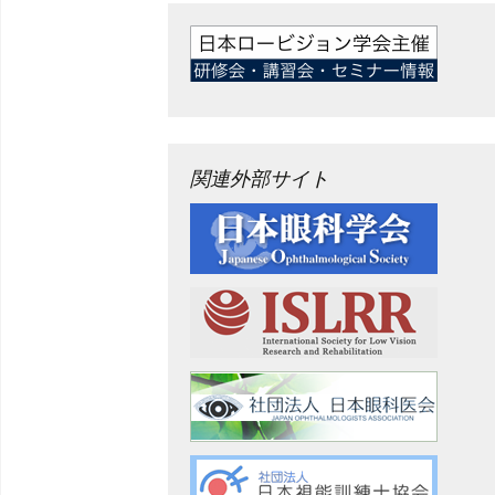
関連外部サイト