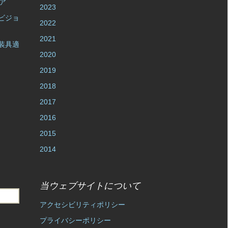
ア
2023
ビジョ
2022
2021
装具適
2020
2019
2018
2017
2016
2015
2014
当ウェブサイトについて
アクセシビリティポリシー
プライバシーポリシー