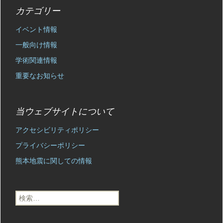
カテゴリー
イベント情報
一般向け情報
学術関連情報
重要なお知らせ
当ウェブサイトについて
アクセシビリティポリシー
プライバシーポリシー
熊本地震に関しての情報
検
索: