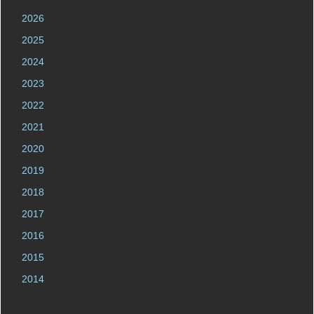
2026
2025
2024
2023
2022
2021
2020
2019
2018
2017
2016
2015
2014