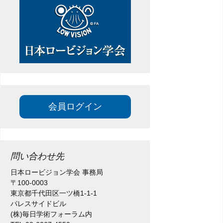
会員ログイン
問い合わせ先
日本ロービジョン学会 事務局
〒100-0003
東京都千代田区一ツ橋1-1-1
パレスサイドビル
(株)毎日学術フォーラム内