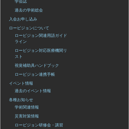
学会誌
過去の学術総会
入会お申し込み
ロービジョンについて
ロービジョン関連用語ガイド
ライン
ロービジョン対応医療機関リ
スト
視覚補助具ハンドブック
ロービジョン連携手帳
イベント情報
過去のイベント情報
各種お知らせ
学術関連情報
災害対策情報
ロービジョン研修会・講習